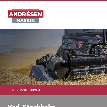
VED-STOCKHOLM