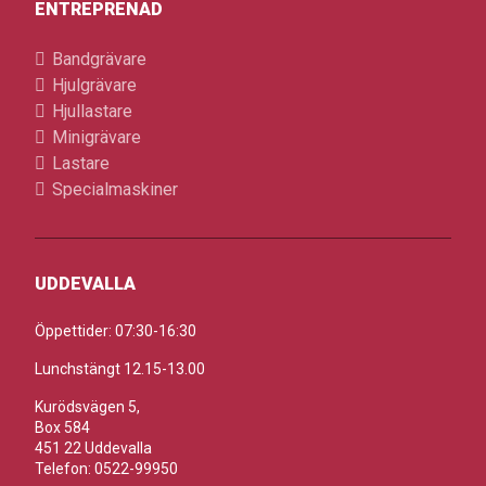
ENTREPRENAD
Bandgrävare
Hjulgrävare
Hjullastare
Minigrävare
Lastare
Specialmaskiner
UDDEVALLA
Öppettider: 07:30-16:30
Lunchstängt 12.15-13.00
Kurödsvägen 5,
Box 584
451 22 Uddevalla
Telefon: 0522-99950