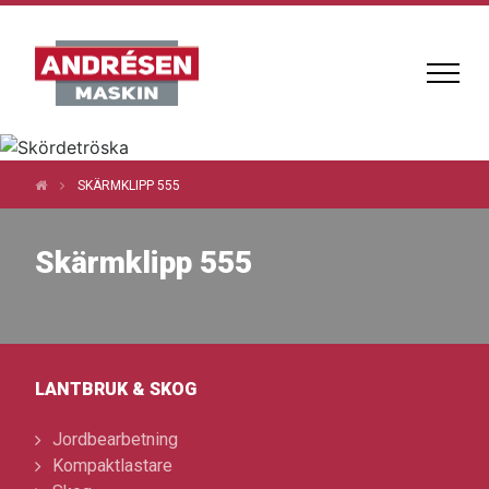
SKÄRMKLIPP 555
Skärmklipp 555
LANTBRUK & SKOG
Jordbearbetning
Kompaktlastare