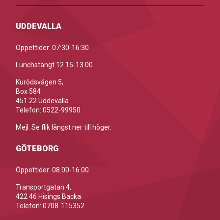
UDDEVALLA
Öppettider: 07:30-16:30
Lunchstängt 12.15-13.00
Kurödsvägen 5,
Box 584
451 22 Uddevalla
Telefon: 0522-99950
Mejl: Se flik längst ner till höger.
GÖTEBORG
Öppettider: 08.00-16.00
Transportgatan 4,
422 46 Hisings Backa
Telefon: 0708-115352