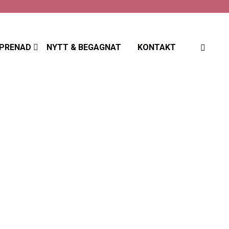
PRENAD
NYTT & BEGAGNAT
KONTAKT