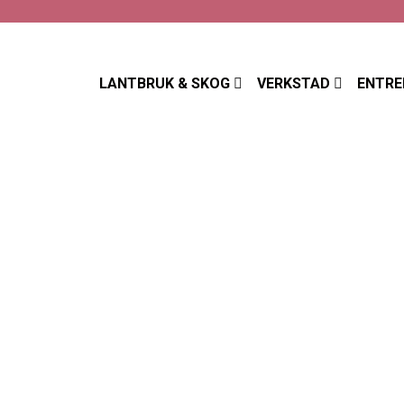
LANTBRUK & SKOG
VERKSTAD
ENTRE