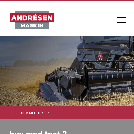
HUV MED TEXT 2