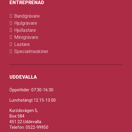
ENTREPRENAD
Bandgrävare
Hjulgrävare
Hjullastare
Minigrävare
Lastare
Specialmaskiner
UDDEVALLA
Öppettider: 07:30-16:30
Lunchstängt 12.15-13.00
Kurödsvägen 5,
Box 584
451 22 Uddevalla
Telefon: 0522-99950