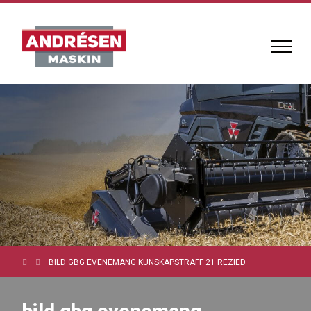
BILD GBG EVENEMANG KUNSKAPSTRÄFF 21 REZIED