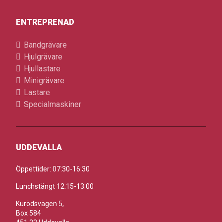
ENTREPRENAD
Bandgrävare
Hjulgrävare
Hjullastare
Minigrävare
Lastare
Specialmaskiner
UDDEVALLA
Öppettider: 07:30-16:30
Lunchstängt 12.15-13.00
Kurödsvägen 5,
Box 584