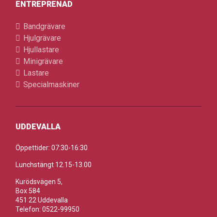
ENTREPRENAD
Bandgrävare
Hjulgrävare
Hjullastare
Minigrävare
Lastare
Specialmaskiner
UDDEVALLA
Öppettider: 07:30-16:30
Lunchstängt 12.15-13.00
Kurödsvägen 5,
Box 584
451 22 Uddevalla
Telefon: 0522-99950