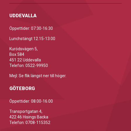
UDDEVALLA
Öppettider: 07:30-16:30
Lunchstängt 12.15-13.00
Kurödsvägen 5,
Box 584
451 22 Uddevalla
Telefon: 0522-99950
Mejl: Se flik längst ner till höger.
GÖTEBORG
Öppettider: 08.00-16.00
Transportgatan 4,
422 46 Hisings Backa
Telefon: 0708-115352