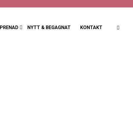
EPRENAD
NYTT & BEGAGNAT
KONTAKT