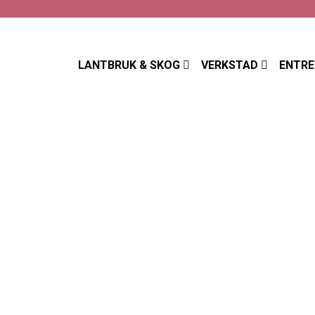
LANTBRUK & SKOG
VERKSTAD
ENTR