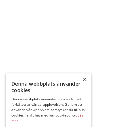
×
Denna webbplats använder
cookies
Denna webbplats använder cookies för att
förbättra användarupplevelsen. Genom att
använda vår webbplats samtycker du till alla
cookies i enlighet med vår cookiepolicy.
Läs
mer