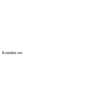
Integritetspolicy
Kontakta oss