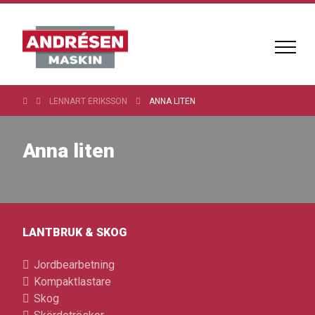
LENNART ERIKSSON
ANNA LITEN
Anna liten
LANTBRUK & SKOG
Jordbearbetning
Kompaktlastare
Skog