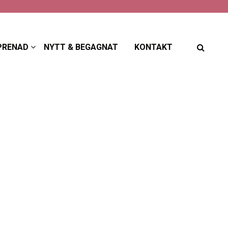
PRENAD
NYTT & BEGAGNAT
KONTAKT