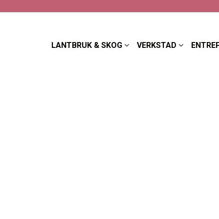
LANTBRUK & SKOG
VERKSTAD
ENTRE