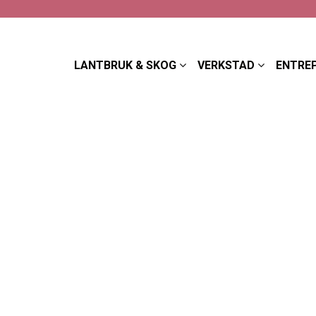
LANTBRUK & SKOG
VERKSTAD
ENTRE