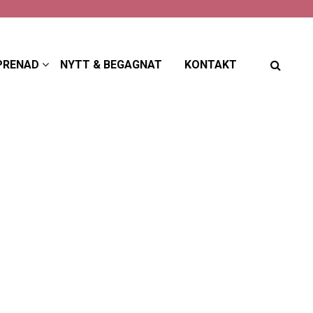
PRENAD
NYTT & BEGAGNAT
KONTAKT