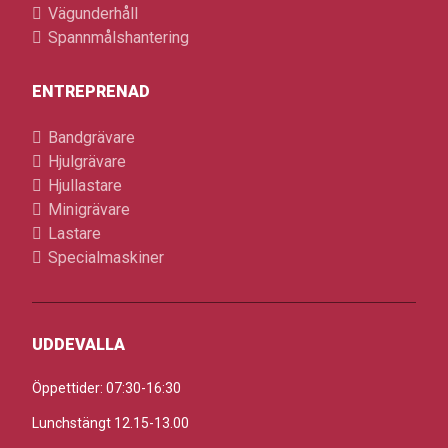
Vägunderhåll
Spannmålshantering
ENTREPRENAD
Bandgrävare
Hjulgrävare
Hjullastare
Minigrävare
Lastare
Specialmaskiner
UDDEVALLA
Öppettider: 07:30-16:30
Lunchstängt 12.15-13.00